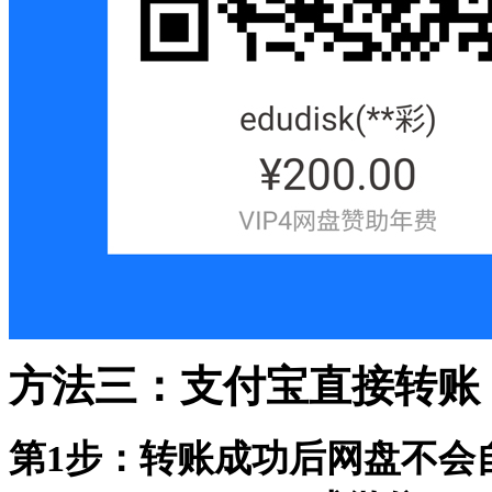
方法三：支付宝直接转账
第1步：转账成功后网盘不会