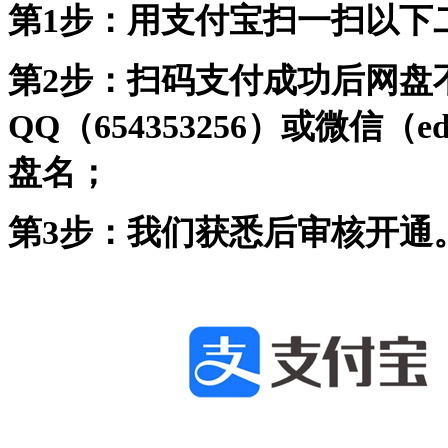
第1步：用支付宝扫一扫以下
第2步：扫码支付成功后网盘
QQ（654353256）或微信（
盘名；
第3步：我们获悉后审核开通