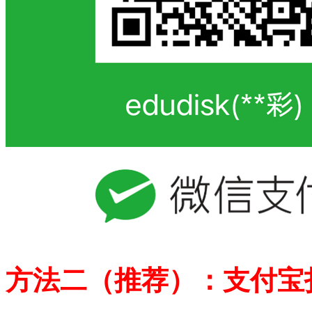
方法二（推荐）：支付宝