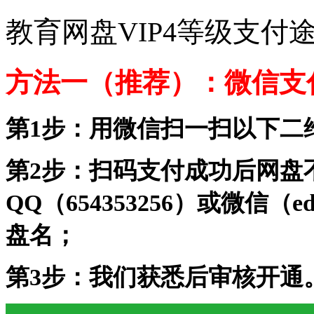
教育网盘VIP4等级支付
方法一（推荐）：微信支
第1步：用微信扫一扫以下二
第2步：扫码支付成功后网盘
QQ（654353256）或微信（
盘名；
第3步：我们获悉后审核开通