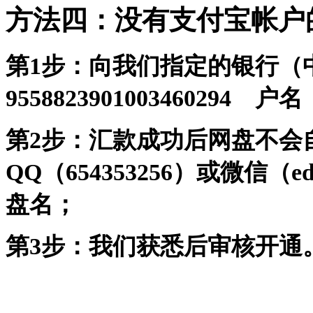
方法四：没有支付宝帐户
第1步：向我们指定的银行（
9558823901003460294
户名：
第2步：汇款成功后网盘不会
QQ（654353256）或微信（
盘名；
第3步：我们获悉后审核开通