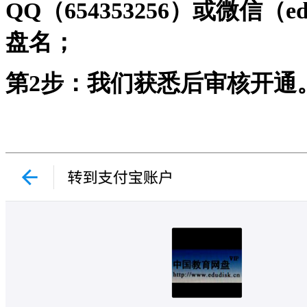
QQ（654353256）或微信（
盘名；
第2步：我们获悉后审核开通